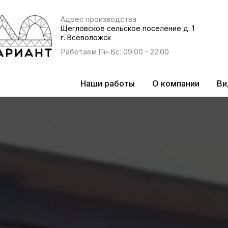
Адрес производства
Щегловское сельское поселение д. 1
г. Всеволожск
Работаем Пн-Вс: 09:00 - 22:00
Наши работы
О компании
Ви