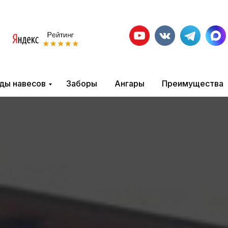
ды навесов
Заборы
Ангары
Преимущества