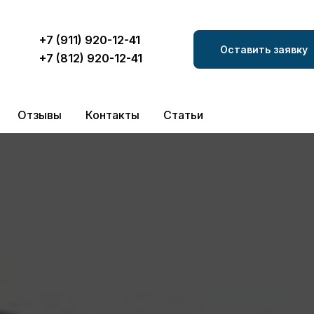
+7 (911) 920-12-41
Оставить заявку
+7 (812) 920-12-41
Отзывы
Контакты
Статьи