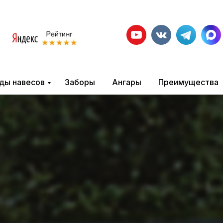
ды навесов
Заборы
Ангары
Преимущества