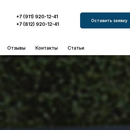
+7 (911) 920-12-41
Оставить заявку
+7 (812) 920-12-41
Отзывы
Контакты
Статьи