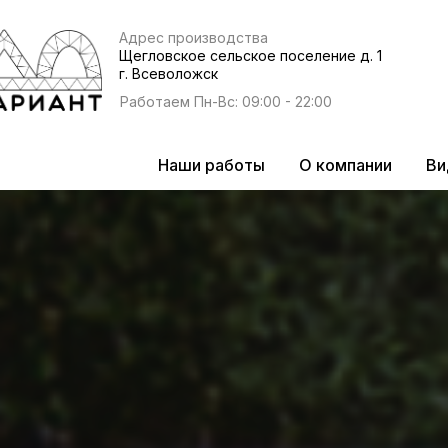
Адрес производства
Щегловское сельское поселение д. 1
г. Всеволожск
Работаем Пн-Вс: 09:00 - 22:00
Наши работы
О компании
Ви