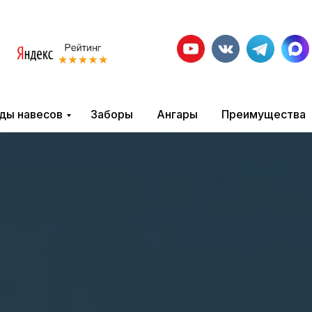
ды навесов
Заборы
Ангары
Преимущества