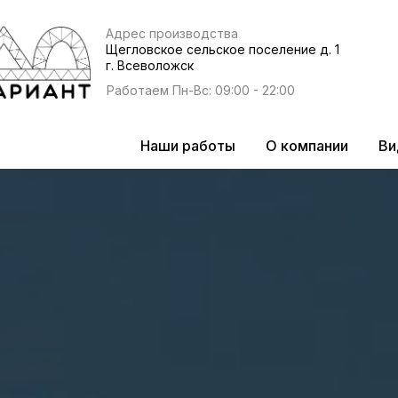
Адрес производства
Щегловское сельское поселение д. 1
г. Всеволожск
Работаем Пн-Вс: 09:00 - 22:00
Наши работы
О компании
Ви